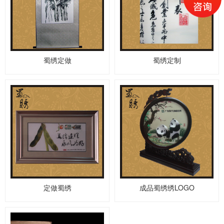
蜀绣定做
蜀绣定制
定做蜀绣
成品蜀绣绣LOGO