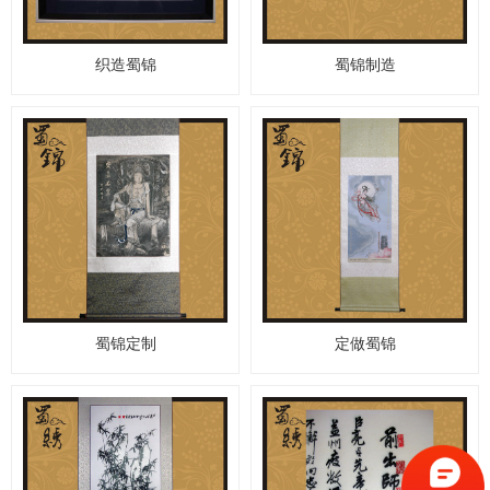
织造蜀锦
蜀锦制造
蜀锦定制
定做蜀锦