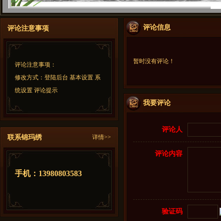
评论信息
评论注意事项
暂时没有评论！
评论注意事项：
修改方式：登陆后台 基本设置 系
统设置 评论提示
我要评论
评论人
联系锦玛绣
详情>>
评论内容
手机：
13980803583
验证码