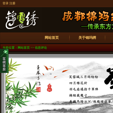
登录
注册
网站首页
关于锦玛绣
当前位置：
网站首页
>> 信息评论