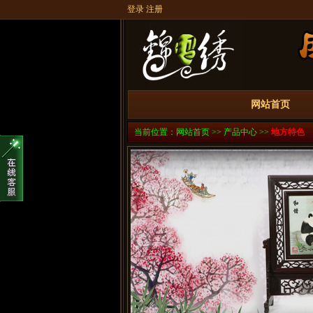
登录
注册
网站首页
当前位置：
网站首页
>>
产品中心
>>
地方特色