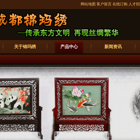
网站地图
客户留言
在线订购
人才招
关于锦玛绣
产品中心
新闻资讯